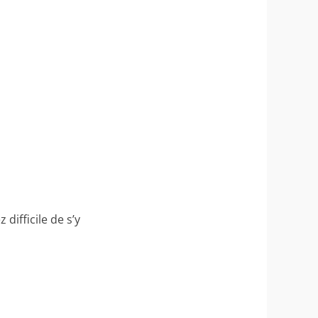
difficile de s’y