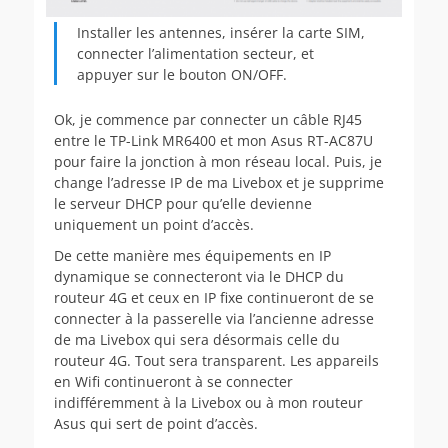
Installer les antennes, insérer la carte SIM,
connecter l’alimentation secteur, et
appuyer sur le bouton ON/OFF.
Ok, je commence par connecter un câble RJ45
entre le TP-Link MR6400 et mon Asus RT-AC87U
pour faire la jonction à mon réseau local. Puis, je
change l’adresse IP de ma Livebox et je supprime
le serveur DHCP pour qu’elle devienne
uniquement un point d’accès.
De cette manière mes équipements en IP
dynamique se connecteront via le DHCP du
routeur 4G et ceux en IP fixe continueront de se
connecter à la passerelle via l’ancienne adresse
de ma Livebox qui sera désormais celle du
routeur 4G. Tout sera transparent. Les appareils
en Wifi continueront à se connecter
indifféremment à la Livebox ou à mon routeur
Asus qui sert de point d’accès.