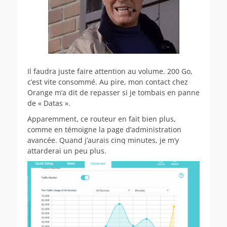
Il faudra juste faire attention au volume. 200 Go,
c’est vite consommé. Au pire, mon contact chez
Orange m’a dit de repasser si je tombais en panne
de « Datas ».
Apparemment, ce routeur en fait bien plus,
comme en témoigne la page d’administration
avancée. Quand j’aurais cinq minutes, je m’y
attarderai un peu plus.