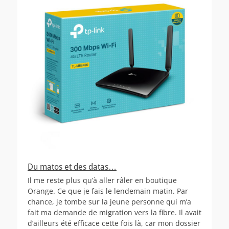
Du matos et des datas…
Il me reste plus qu’à aller râler en boutique
Orange. Ce que je fais le lendemain matin. Par
chance, je tombe sur la jeune personne qui m’a
fait ma demande de migration vers la fibre. Il avait
d’ailleurs été efficace cette fois là, car mon dossier