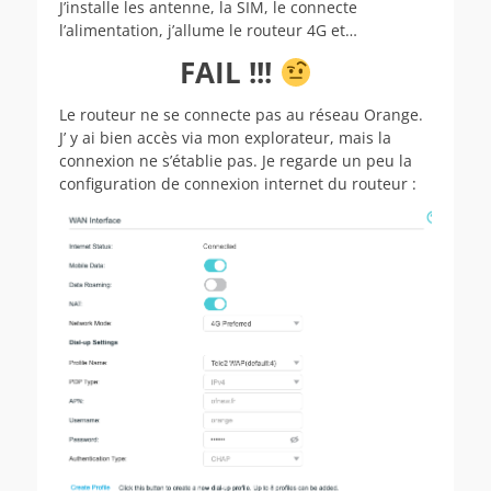
J’installe les antenne, la SIM, le connecte
l’alimentation, j’allume le routeur 4G et…
FAIL !!!
Le routeur ne se connecte pas au réseau Orange.
J’ y ai bien accès via mon explorateur, mais la
connexion ne s’établie pas. Je regarde un peu la
configuration de connexion internet du routeur :