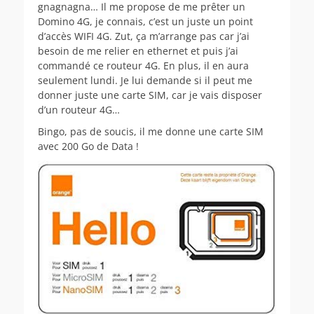
gnagnagna… Il me propose de me prêter un
Domino 4G, je connais, c’est un juste un point
d’accès WIFI 4G. Zut, ça m’arrange pas car j’ai
besoin de me relier en ethernet et puis j’ai
commandé ce routeur 4G. En plus, il en aura
seulement lundi. Je lui demande si il peut me
donner juste une carte SIM, car je vais disposer
d’un routeur 4G…
Bingo, pas de soucis, il me donne une carte SIM
avec 200 Go de Data !