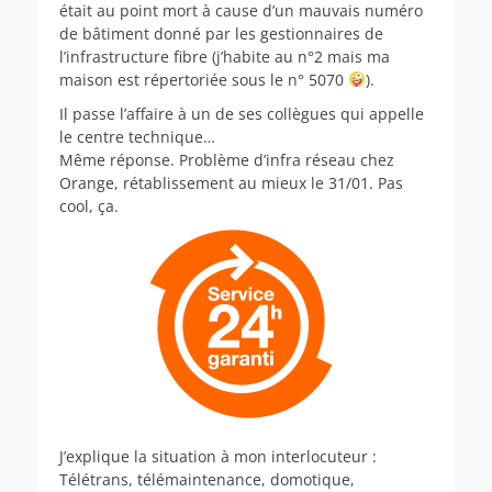
était au point mort à cause d’un mauvais numéro
de bâtiment donné par les gestionnaires de
l’infrastructure fibre (j’habite au n°2 mais ma
maison est répertoriée sous le n° 5070
).
Il passe l’affaire à un de ses collègues qui appelle
le centre technique…
Même réponse. Problème d’infra réseau chez
Orange, rétablissement au mieux le 31/01. Pas
cool, ça.
J’explique la situation à mon interlocuteur :
Télétrans, télémaintenance, domotique,