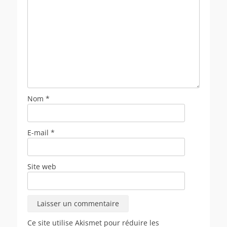
Nom
*
E-mail
*
Site web
Ce site utilise Akismet pour réduire les