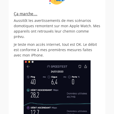
Ça marche…
Aussitôt les avertissements de mes scénarios
domotiques remontent sur mon Apple Watch. Mes
appareils ont retrouvés leur chemin comme
prévu.
Je teste mon accès internet, tout est OK. Le débit
est conforme à mes premières mesures faites
avec mon iPhone.