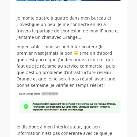
Je monte quatre à quatre dans mon bureau et
j’investigue un peu. Je me connecte en 4G à
travers le partage de connexion de mon iPhone et
j’entame un chat avec Orange…
Impensable : mon second interlocuteur (le
premier n’est jamais le bon
) me dit d’abord
que c’est parce que j’ai demandé la fibre et qu’il
faut que je réclame au service commercial, puis
que c’est un problème d’infrastructure réseau
Orange et que je ne serait pas rétabli avant une
bonne semaine. Je vérifie en temps réel et :
Je dis donc à mon interlocuteur, que son
information n’est pas cohérente avec ce que je