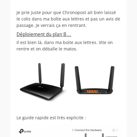
Je prie juste pour que Chronopost ait bien laissé
le colis dans ma boîte aux lettres et pas un avis de
passage. Je verrais ça en rentrant.
Déploiement du plan B…
Il est bien là, dans ma boite aux lettres. Vite on
rentre et on déballe le matos.
Le guide rapide est très explicite :