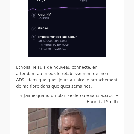
Et voilà, je suis de nouveau connecté, en
attendant au mieux le rétablissement de mon
ADSL dans quelques jours au pire le branchement
de ma fibre dans quelques semaines.
« J’aime quand un plan se déroule sans accroc. »
– Hannibal Smith