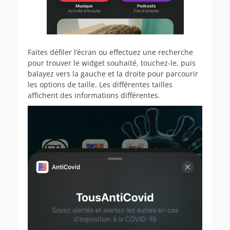
Faites défiler l’écran ou effectuez une recherche
pour trouver le widget souhaité, touchez-le, puis
balayez vers la gauche et la droite pour parcourir
les options de taille. Les différentes tailles
affichent des informations différentes.