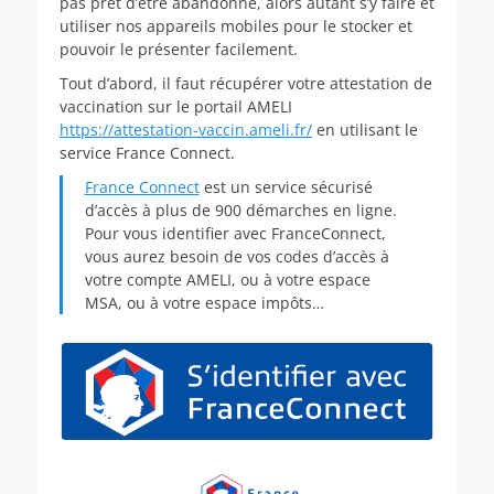
pas prêt d’être abandonné, alors autant s’y faire et
utiliser nos appareils mobiles pour le stocker et
pouvoir le présenter facilement.
Tout d’abord, il faut récupérer votre attestation de
vaccination sur le portail AMELI
https://attestation-vaccin.ameli.fr/
en utilisant le
service France Connect.
France Connect
est un service sécurisé
d’accès à plus de 900 démarches en ligne.
Pour vous identifier avec FranceConnect,
vous aurez besoin de vos codes d’accès à
votre compte AMELI, ou à votre espace
MSA, ou à votre espace impôts…