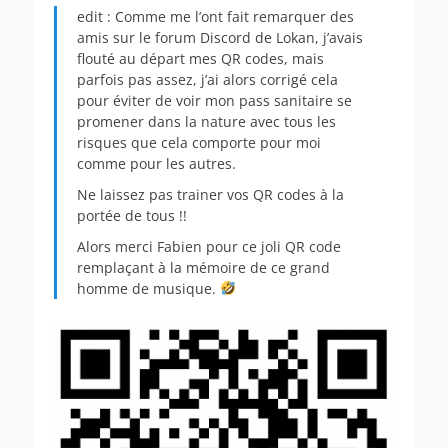
edit : Comme me l’ont fait remarquer des
amis sur le forum Discord de Lokan, j’avais
flouté au départ mes QR codes, mais
parfois pas assez, j’ai alors corrigé cela
pour éviter de voir mon pass sanitaire se
promener dans la nature avec tous les
risques que cela comporte pour moi
comme pour les autres.
Ne laissez pas trainer vos QR codes à la
portée de tous !!
Alors merci Fabien pour ce joli QR code
remplaçant à la mémoire de ce grand
homme de musique.