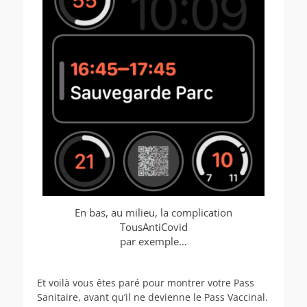
En bas, au milieu, la complication
TousAntiCovid
par exemple…
Et voilà vous êtes paré pour montrer votre Pass
Sanitaire, avant qu’il ne devienne le Pass Vaccinal.