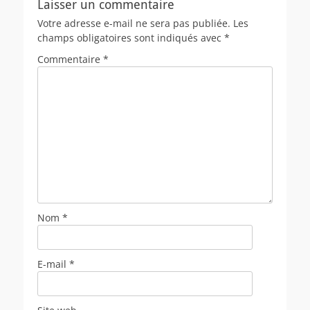
Laisser un commentaire
Votre adresse e-mail ne sera pas publiée.
Les
champs obligatoires sont indiqués avec
*
Commentaire
*
Nom
*
E-mail
*