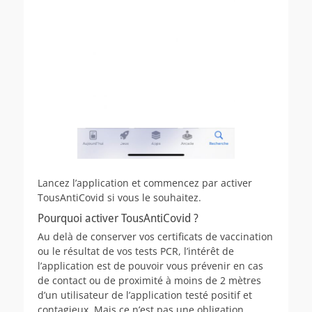
Lancez l’application et commencez par activer
TousAntiCovid si vous le souhaitez.
Pourquoi activer TousAntiCovid ?
Au delà de conserver vos certificats de vaccination
ou le résultat de vos tests PCR, l’intérêt de
l’application est de pouvoir vous prévenir en cas
de contact ou de proximité à moins de 2 mètres
d’un utilisateur de l’application testé positif et
contagieux. Mais ce n’est pas une obligation.