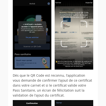
Dès que le QR Code est reconnu, l’application
vous demande de confirmer l’ajout de ce certificat
dans votre carnet et si le certificat valide votre
Pass Sanitaire, un écran de félicitation suit la
validation de l’ajout du certificat.