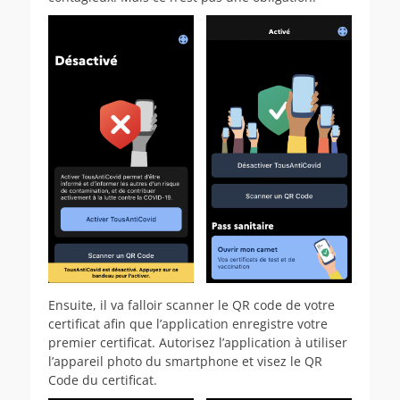
Ensuite, il va falloir scanner le QR code de votre
certificat afin que l’application enregistre votre
premier certificat. Autorisez l’application à utiliser
l’appareil photo du smartphone et visez le QR
Code du certificat.