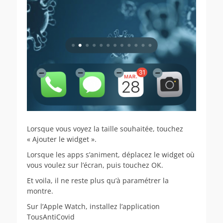
Lorsque vous voyez la taille souhaitée, touchez
« Ajouter le widget ».
Lorsque les apps s’animent, déplacez le widget où
vous voulez sur l’écran, puis touchez OK.
Et voila, il ne reste plus qu’à paramétrer la
montre.
Sur l’Apple Watch, installez l’application
TousAntiCovid