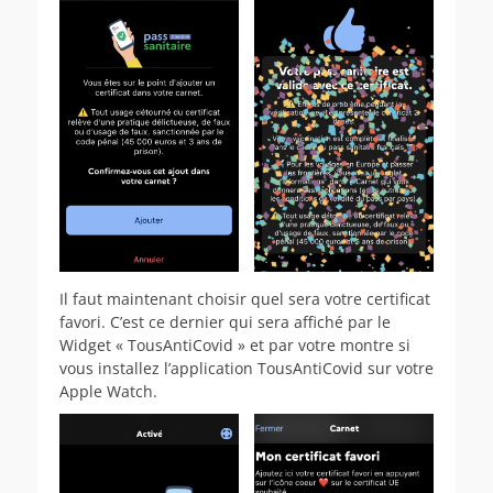
Il faut maintenant choisir quel sera votre certificat
favori. C’est ce dernier qui sera affiché par le
Widget « TousAntiCovid » et par votre montre si
vous installez l’application TousAntiCovid sur votre
Apple Watch.