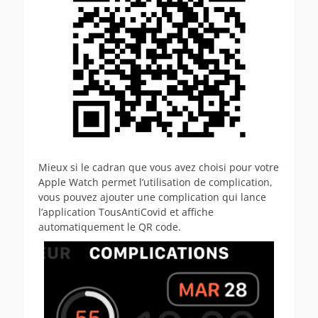
Mieux si le cadran que vous avez choisi pour votre
Apple Watch permet l’utilisation de complication,
vous pouvez ajouter une complication qui lance
l’application TousAntiCovid et affiche
automatiquement le QR code.