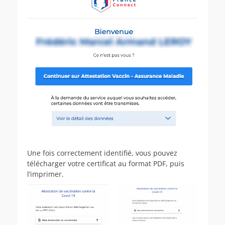
Une fois correctement identifié, vous pouvez
télécharger votre certificat au format PDF, puis
l’imprimer.