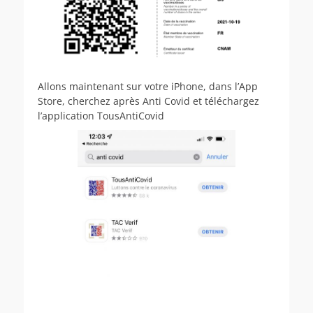
Allons maintenant sur votre iPhone, dans l’App
Store, cherchez après Anti Covid et téléchargez
l’application TousAntiCovid