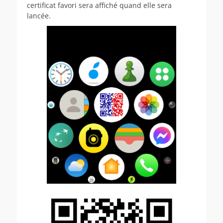
certificat favori sera affiché quand elle sera
lancée.