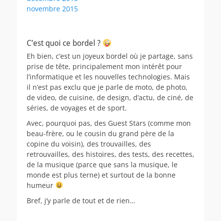
novembre 2015
C’est quoi ce bordel ?
Eh bien, c’est un joyeux bordel où je partage, sans
prise de tête, principalement mon intérêt pour
l’informatique et les nouvelles technologies. Mais
il n’est pas exclu que je parle de moto, de photo,
de video, de cuisine, de design, d’actu, de ciné, de
séries, de voyages et de sport.
Avec, pourquoi pas, des Guest Stars (comme mon
beau-frère, ou le cousin du grand père de la
copine du voisin), des trouvailles, des
retrouvailles, des histoires, des tests, des recettes,
de la musique (parce que sans la musique, le
monde est plus terne) et surtout de la bonne
humeur
Bref, j’y parle de tout et de rien…