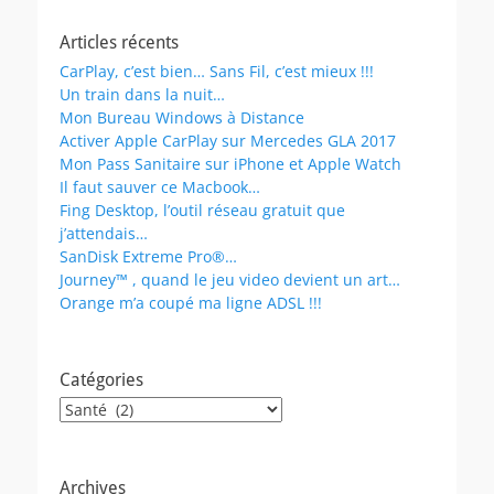
Articles récents
CarPlay, c’est bien… Sans Fil, c’est mieux !!!
Un train dans la nuit…
Mon Bureau Windows à Distance
Activer Apple CarPlay sur Mercedes GLA 2017
Mon Pass Sanitaire sur iPhone et Apple Watch
Il faut sauver ce Macbook…
Fing Desktop, l’outil réseau gratuit que
j’attendais…
SanDisk Extreme Pro®…
Journey™ , quand le jeu video devient un art…
Orange m’a coupé ma ligne ADSL !!!
Catégories
Catégories
Archives