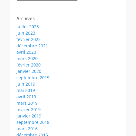
Archives
juillet 2023
juin 2023
février 2022
décembre 2021
avril 2020
mars 2020
février 2020
janvier 2020
septembre 2019
juin 2019
mai 2019
avril 2019
mars 2019
février 2019
janvier 2019
septembre 2018
mars 2016
décembre 2015