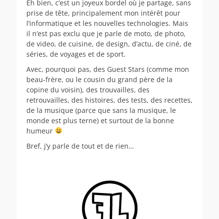
Eh bien, c’est un joyeux bordel où je partage, sans
prise de tête, principalement mon intérêt pour
l’informatique et les nouvelles technologies. Mais
il n’est pas exclu que je parle de moto, de photo,
de video, de cuisine, de design, d’actu, de ciné, de
séries, de voyages et de sport.
Avec, pourquoi pas, des Guest Stars (comme mon
beau-frère, ou le cousin du grand père de la
copine du voisin), des trouvailles, des
retrouvailles, des histoires, des tests, des recettes,
de la musique (parce que sans la musique, le
monde est plus terne) et surtout de la bonne
humeur
Bref, j’y parle de tout et de rien…