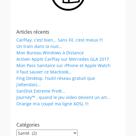
Articles récents
CarPlay, c’est bien… Sans Fil, c’est mieux !!!
Un train dans la nuit…
Mon Bureau Windows à Distance
Activer Apple CarPlay sur Mercedes GLA 2017
Mon Pass Sanitaire sur iPhone et Apple Watch
Il faut sauver ce Macbook…
Fing Desktop, l’outil réseau gratuit que
j’attendais…
SanDisk Extreme Pro®…
Journey™ , quand le jeu video devient un art…
Orange m’a coupé ma ligne ADSL !!!
Catégories
Catégories