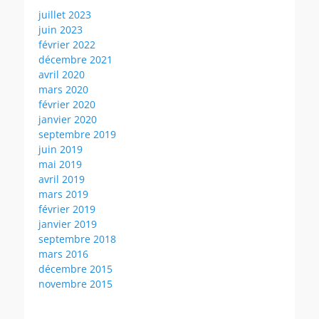
juillet 2023
juin 2023
février 2022
décembre 2021
avril 2020
mars 2020
février 2020
janvier 2020
septembre 2019
juin 2019
mai 2019
avril 2019
mars 2019
février 2019
janvier 2019
septembre 2018
mars 2016
décembre 2015
novembre 2015