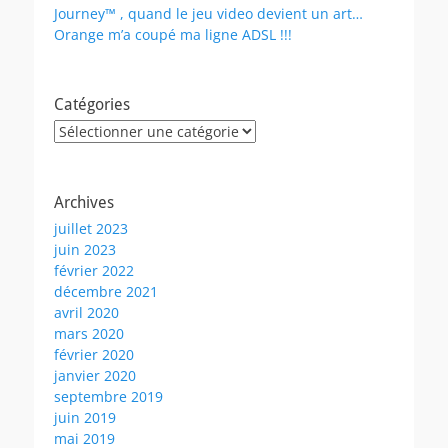
Journey™ , quand le jeu video devient un art…
Orange m’a coupé ma ligne ADSL !!!
Catégories
Catégories
Archives
juillet 2023
juin 2023
février 2022
décembre 2021
avril 2020
mars 2020
février 2020
janvier 2020
septembre 2019
juin 2019
mai 2019