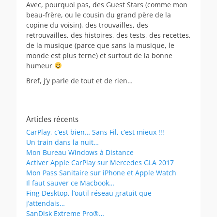
Avec, pourquoi pas, des Guest Stars (comme mon
beau-frère, ou le cousin du grand père de la
copine du voisin), des trouvailles, des
retrouvailles, des histoires, des tests, des recettes,
de la musique (parce que sans la musique, le
monde est plus terne) et surtout de la bonne
humeur
Bref, j’y parle de tout et de rien…
Articles récents
CarPlay, c’est bien… Sans Fil, c’est mieux !!!
Un train dans la nuit…
Mon Bureau Windows à Distance
Activer Apple CarPlay sur Mercedes GLA 2017
Mon Pass Sanitaire sur iPhone et Apple Watch
Il faut sauver ce Macbook…
Fing Desktop, l’outil réseau gratuit que
j’attendais…
SanDisk Extreme Pro®…