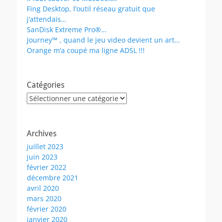
Fing Desktop, l’outil réseau gratuit que
j’attendais…
SanDisk Extreme Pro®…
Journey™ , quand le jeu video devient un art…
Orange m’a coupé ma ligne ADSL !!!
Catégories
Catégories
Archives
juillet 2023
juin 2023
février 2022
décembre 2021
avril 2020
mars 2020
février 2020
janvier 2020