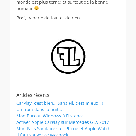
monde est plus terne) et surtout de la bonne
humeur
Bref, j’y parle de tout et de rien…
Articles récents
CarPlay, c’est bien… Sans Fil, c’est mieux !!!
Un train dans la nuit…
Mon Bureau Windows à Distance
Activer Apple CarPlay sur Mercedes GLA 2017
Mon Pass Sanitaire sur iPhone et Apple Watch
Il faut sauver ce Macbook…