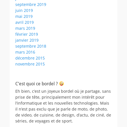
septembre 2019
juin 2019
mai 2019
avril 2019
mars 2019
février 2019
janvier 2019
septembre 2018
mars 2016
décembre 2015
novembre 2015
C’est quoi ce bordel ?
Eh bien, c’est un joyeux bordel où je partage, sans
prise de tête, principalement mon intérêt pour
l’informatique et les nouvelles technologies. Mais
il n’est pas exclu que je parle de moto, de photo,
de video, de cuisine, de design, d’actu, de ciné, de
séries, de voyages et de sport.