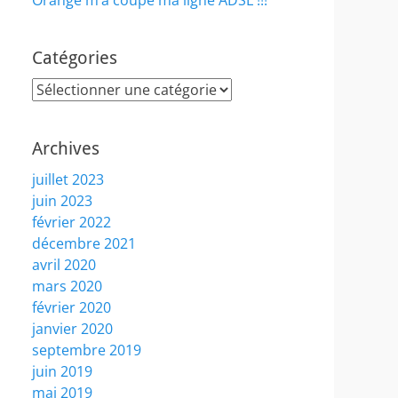
Orange m’a coupé ma ligne ADSL !!!
Catégories
Catégories
Archives
juillet 2023
juin 2023
février 2022
décembre 2021
avril 2020
mars 2020
février 2020
janvier 2020
septembre 2019
juin 2019
mai 2019