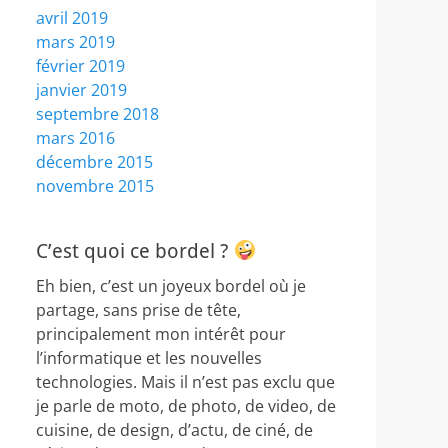
avril 2019
mars 2019
février 2019
janvier 2019
septembre 2018
mars 2016
décembre 2015
novembre 2015
C’est quoi ce bordel ?
Eh bien, c’est un joyeux bordel où je
partage, sans prise de tête,
principalement mon intérêt pour
l’informatique et les nouvelles
technologies. Mais il n’est pas exclu que
je parle de moto, de photo, de video, de
cuisine, de design, d’actu, de ciné, de