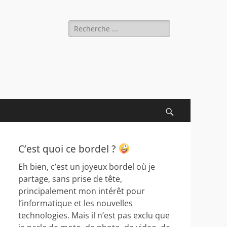
Rechercher :
Recherche
C’est quoi ce bordel ?
Eh bien, c’est un joyeux bordel où je
partage, sans prise de tête,
principalement mon intérêt pour
l’informatique et les nouvelles
technologies. Mais il n’est pas exclu que