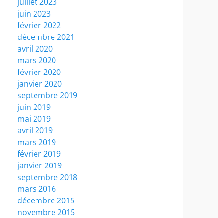
juillet 2023
juin 2023
février 2022
décembre 2021
avril 2020
mars 2020
février 2020
janvier 2020
septembre 2019
juin 2019
mai 2019
avril 2019
mars 2019
février 2019
janvier 2019
septembre 2018
mars 2016
décembre 2015
novembre 2015