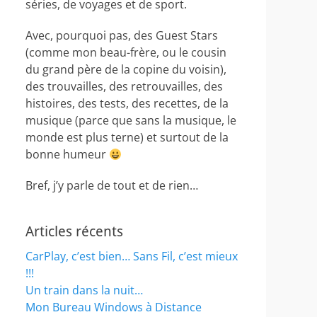
séries, de voyages et de sport.
Avec, pourquoi pas, des Guest Stars
(comme mon beau-frère, ou le cousin
du grand père de la copine du voisin),
des trouvailles, des retrouvailles, des
histoires, des tests, des recettes, de la
musique (parce que sans la musique, le
monde est plus terne) et surtout de la
bonne humeur
Bref, j’y parle de tout et de rien…
Articles récents
CarPlay, c’est bien… Sans Fil, c’est mieux
!!!
Un train dans la nuit…
Mon Bureau Windows à Distance