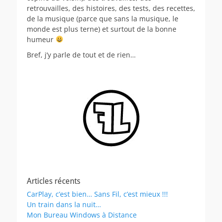
retrouvailles, des histoires, des tests, des recettes,
de la musique (parce que sans la musique, le
monde est plus terne) et surtout de la bonne
humeur
Bref, j’y parle de tout et de rien…
Articles récents
CarPlay, c’est bien… Sans Fil, c’est mieux !!!
Un train dans la nuit…
Mon Bureau Windows à Distance