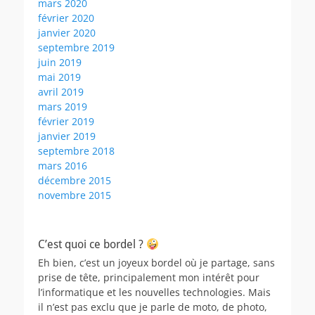
mars 2020
février 2020
janvier 2020
septembre 2019
juin 2019
mai 2019
avril 2019
mars 2019
février 2019
janvier 2019
septembre 2018
mars 2016
décembre 2015
novembre 2015
C’est quoi ce bordel ?
Eh bien, c’est un joyeux bordel où je partage, sans
prise de tête, principalement mon intérêt pour
l’informatique et les nouvelles technologies. Mais
il n’est pas exclu que je parle de moto, de photo,