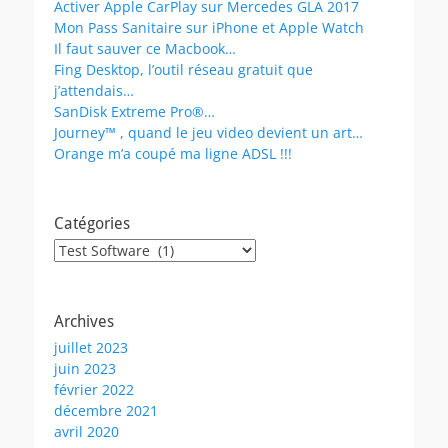
Activer Apple CarPlay sur Mercedes GLA 2017
Mon Pass Sanitaire sur iPhone et Apple Watch
Il faut sauver ce Macbook…
Fing Desktop, l’outil réseau gratuit que
j’attendais…
SanDisk Extreme Pro®…
Journey™ , quand le jeu video devient un art…
Orange m’a coupé ma ligne ADSL !!!
Catégories
Catégories
Archives
juillet 2023
juin 2023
février 2022
décembre 2021
avril 2020