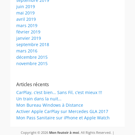
septembre 2019
juin 2019
mai 2019
avril 2019
mars 2019
février 2019
janvier 2019
septembre 2018
mars 2016
décembre 2015
novembre 2015
Articles récents
CarPlay, c’est bien… Sans Fil, c’est mieux !!!
Un train dans la nuit…
Mon Bureau Windows à Distance
Activer Apple CarPlay sur Mercedes GLA 2017
Mon Pass Sanitaire sur iPhone et Apple Watch
Copyright © 2026
Mon foutoir à moi
. All Rights Reserved. |