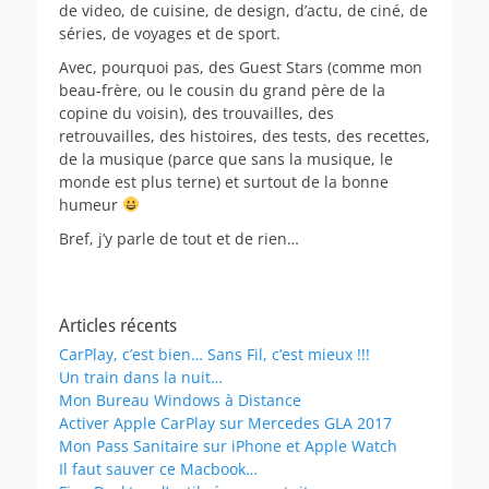
de video, de cuisine, de design, d’actu, de ciné, de
séries, de voyages et de sport.
Avec, pourquoi pas, des Guest Stars (comme mon
beau-frère, ou le cousin du grand père de la
copine du voisin), des trouvailles, des
retrouvailles, des histoires, des tests, des recettes,
de la musique (parce que sans la musique, le
monde est plus terne) et surtout de la bonne
humeur
Bref, j’y parle de tout et de rien…
Articles récents
CarPlay, c’est bien… Sans Fil, c’est mieux !!!
Un train dans la nuit…
Mon Bureau Windows à Distance
Activer Apple CarPlay sur Mercedes GLA 2017
Mon Pass Sanitaire sur iPhone et Apple Watch
Il faut sauver ce Macbook…