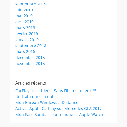
septembre 2019
juin 2019
mai 2019
avril 2019
mars 2019
février 2019
janvier 2019
septembre 2018
mars 2016
décembre 2015
novembre 2015
Articles récents
CarPlay, c’est bien… Sans Fil, c’est mieux !!!
Un train dans la nuit…
Mon Bureau Windows à Distance
Activer Apple CarPlay sur Mercedes GLA 2017
Mon Pass Sanitaire sur iPhone et Apple Watch