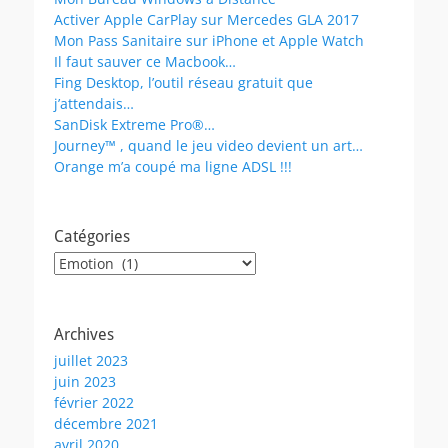
Activer Apple CarPlay sur Mercedes GLA 2017
Mon Pass Sanitaire sur iPhone et Apple Watch
Il faut sauver ce Macbook…
Fing Desktop, l’outil réseau gratuit que
j’attendais…
SanDisk Extreme Pro®…
Journey™ , quand le jeu video devient un art…
Orange m’a coupé ma ligne ADSL !!!
Catégories
Catégories
Archives
juillet 2023
juin 2023
février 2022
décembre 2021
avril 2020