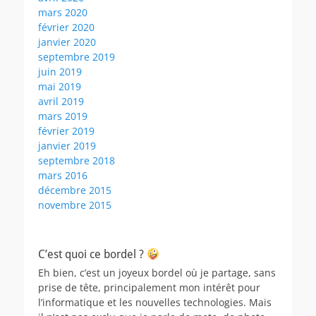
mars 2020
février 2020
janvier 2020
septembre 2019
juin 2019
mai 2019
avril 2019
mars 2019
février 2019
janvier 2019
septembre 2018
mars 2016
décembre 2015
novembre 2015
C’est quoi ce bordel ?
Eh bien, c’est un joyeux bordel où je partage, sans
prise de tête, principalement mon intérêt pour
l’informatique et les nouvelles technologies. Mais