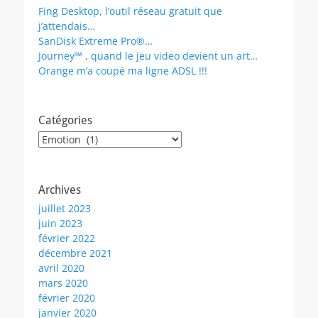
Fing Desktop, l’outil réseau gratuit que
j’attendais…
SanDisk Extreme Pro®…
Journey™ , quand le jeu video devient un art…
Orange m’a coupé ma ligne ADSL !!!
Catégories
Catégories
Archives
juillet 2023
juin 2023
février 2022
décembre 2021
avril 2020
mars 2020
février 2020
janvier 2020