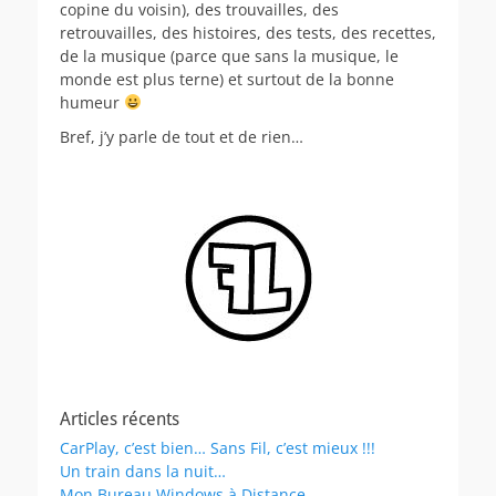
copine du voisin), des trouvailles, des
retrouvailles, des histoires, des tests, des recettes,
de la musique (parce que sans la musique, le
monde est plus terne) et surtout de la bonne
humeur
Bref, j’y parle de tout et de rien…
Articles récents
CarPlay, c’est bien… Sans Fil, c’est mieux !!!
Un train dans la nuit…
Mon Bureau Windows à Distance