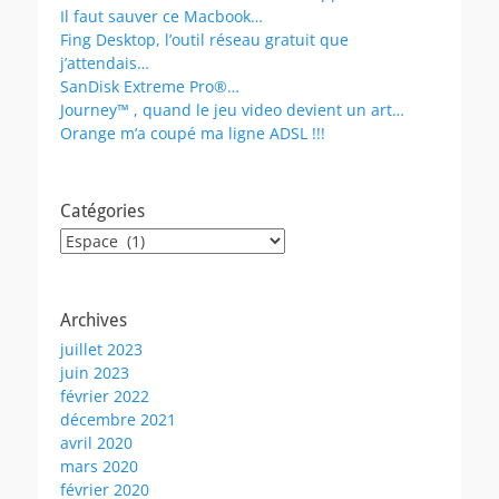
Il faut sauver ce Macbook…
Fing Desktop, l’outil réseau gratuit que
j’attendais…
SanDisk Extreme Pro®…
Journey™ , quand le jeu video devient un art…
Orange m’a coupé ma ligne ADSL !!!
Catégories
Catégories
Archives
juillet 2023
juin 2023
février 2022
décembre 2021
avril 2020
mars 2020
février 2020