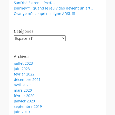
SanDisk Extreme Pro®…
Journey™ , quand le jeu video devient un art…
Orange m’a coupé ma ligne ADSL !!!
Catégories
Catégories
Archives
juillet 2023
juin 2023
février 2022
décembre 2021
avril 2020
mars 2020
février 2020
janvier 2020
septembre 2019
juin 2019