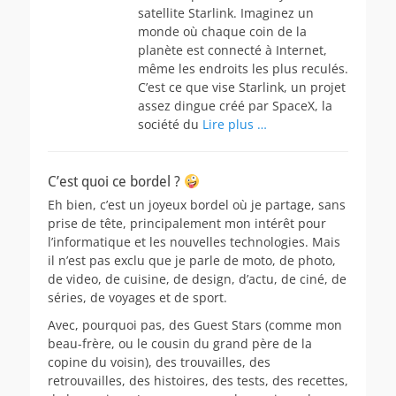
satellite Starlink. Imaginez un
monde où chaque coin de la
planète est connecté à Internet,
même les endroits les plus reculés.
C’est ce que vise Starlink, un projet
assez dingue créé par SpaceX, la
société du
Lire plus …
C’est quoi ce bordel ?
Eh bien, c’est un joyeux bordel où je partage, sans
prise de tête, principalement mon intérêt pour
l’informatique et les nouvelles technologies. Mais
il n’est pas exclu que je parle de moto, de photo,
de video, de cuisine, de design, d’actu, de ciné, de
séries, de voyages et de sport.
Avec, pourquoi pas, des Guest Stars (comme mon
beau-frère, ou le cousin du grand père de la
copine du voisin), des trouvailles, des
retrouvailles, des histoires, des tests, des recettes,