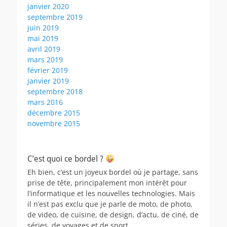
janvier 2020
septembre 2019
juin 2019
mai 2019
avril 2019
mars 2019
février 2019
janvier 2019
septembre 2018
mars 2016
décembre 2015
novembre 2015
C’est quoi ce bordel ?
Eh bien, c’est un joyeux bordel où je partage, sans
prise de tête, principalement mon intérêt pour
l’informatique et les nouvelles technologies. Mais
il n’est pas exclu que je parle de moto, de photo,
de video, de cuisine, de design, d’actu, de ciné, de
séries, de voyages et de sport.