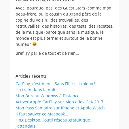
Avec, pourquoi pas, des Guest Stars (comme mon
beau-frère, ou le cousin du grand père de la
copine du voisin), des trouvailles, des
retrouvailles, des histoires, des tests, des recettes,
de la musique (parce que sans la musique, le
monde est plus terne) et surtout de la bonne
humeur
Bref, j’y parle de tout et de rien…
Articles récents
CarPlay, c’est bien… Sans Fil, c’est mieux !!!
Un train dans la nuit…
Mon Bureau Windows à Distance
Activer Apple CarPlay sur Mercedes GLA 2017
Mon Pass Sanitaire sur iPhone et Apple Watch
Il faut sauver ce Macbook…
Fing Desktop, l’outil réseau gratuit que
j’attendais…