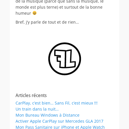
de la musique (parce que sans la musique, le
monde est plus terne) et surtout de la bonne
humeur
Bref, j’y parle de tout et de rien…
Articles récents
CarPlay, c’est bien… Sans Fil, c’est mieux !!!
Un train dans la nuit…
Mon Bureau Windows à Distance
Activer Apple CarPlay sur Mercedes GLA 2017
Mon Pass Sanitaire sur iPhone et Apple Watch