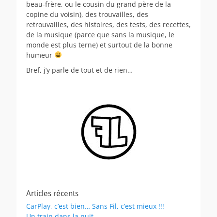
beau-frère, ou le cousin du grand père de la
copine du voisin), des trouvailles, des
retrouvailles, des histoires, des tests, des recettes,
de la musique (parce que sans la musique, le
monde est plus terne) et surtout de la bonne
humeur
Bref, j’y parle de tout et de rien…
Articles récents
CarPlay, c’est bien… Sans Fil, c’est mieux !!!
Un train dans la nuit…