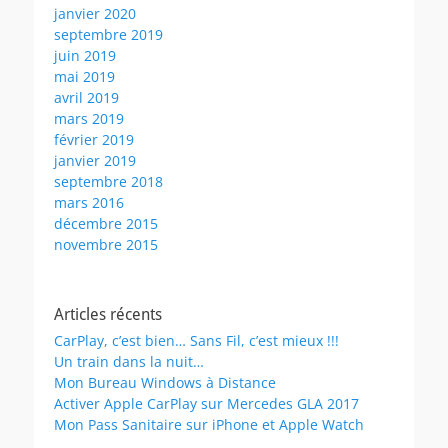
janvier 2020
septembre 2019
juin 2019
mai 2019
avril 2019
mars 2019
février 2019
janvier 2019
septembre 2018
mars 2016
décembre 2015
novembre 2015
Articles récents
CarPlay, c’est bien… Sans Fil, c’est mieux !!!
Un train dans la nuit…
Mon Bureau Windows à Distance
Activer Apple CarPlay sur Mercedes GLA 2017
Mon Pass Sanitaire sur iPhone et Apple Watch