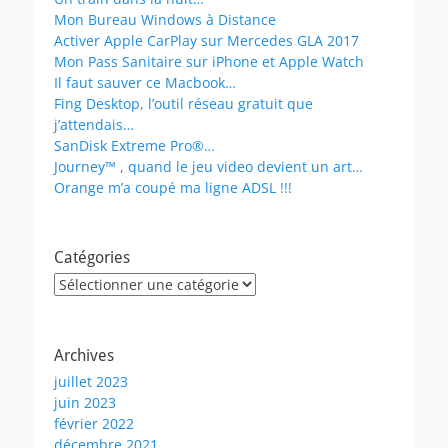
Mon Bureau Windows à Distance
Activer Apple CarPlay sur Mercedes GLA 2017
Mon Pass Sanitaire sur iPhone et Apple Watch
Il faut sauver ce Macbook…
Fing Desktop, l’outil réseau gratuit que
j’attendais…
SanDisk Extreme Pro®…
Journey™ , quand le jeu video devient un art…
Orange m’a coupé ma ligne ADSL !!!
Catégories
Catégories
Archives
juillet 2023
juin 2023
février 2022
décembre 2021