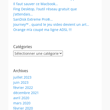
Il faut sauver ce Macbook…
Fing Desktop, l’outil réseau gratuit que
j’attendais…
SanDisk Extreme Pro®…
Journey™ , quand le jeu video devient un art…
Orange m’a coupé ma ligne ADSL !!!
Catégories
Catégories
Archives
juillet 2023
juin 2023
février 2022
décembre 2021
avril 2020
mars 2020
février 2020