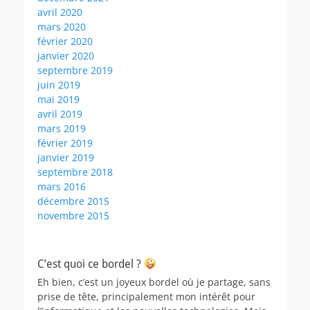
avril 2020
mars 2020
février 2020
janvier 2020
septembre 2019
juin 2019
mai 2019
avril 2019
mars 2019
février 2019
janvier 2019
septembre 2018
mars 2016
décembre 2015
novembre 2015
C’est quoi ce bordel ?
Eh bien, c’est un joyeux bordel où je partage, sans
prise de tête, principalement mon intérêt pour