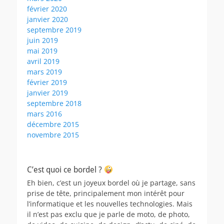
février 2020
janvier 2020
septembre 2019
juin 2019
mai 2019
avril 2019
mars 2019
février 2019
janvier 2019
septembre 2018
mars 2016
décembre 2015
novembre 2015
C’est quoi ce bordel ?
Eh bien, c’est un joyeux bordel où je partage, sans
prise de tête, principalement mon intérêt pour
l’informatique et les nouvelles technologies. Mais
il n’est pas exclu que je parle de moto, de photo,