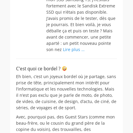
fortement avec le Sandisk Extreme
SSD qui n’étais pas disponible.
J’avais promis de le tester, dès que
je pourrais. Et bien voilà, je vous
déballe ça et puis on teste ? Mais
avant de commencer, une petite
aparté : un petit nouveau pointe
son nez
Lire plus …
C’est quoi ce bordel ?
Eh bien, c’est un joyeux bordel où je partage, sans
prise de tête, principalement mon intérêt pour
l’informatique et les nouvelles technologies. Mais
il n’est pas exclu que je parle de moto, de photo,
de video, de cuisine, de design, d’actu, de ciné, de
séries, de voyages et de sport.
Avec, pourquoi pas, des Guest Stars (comme mon
beau-frère, ou le cousin du grand père de la
copine du voisin), des trouvailles, des