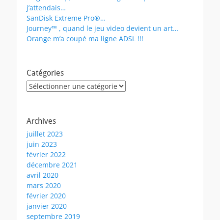
j’attendais…
SanDisk Extreme Pro®…
Journey™ , quand le jeu video devient un art…
Orange m’a coupé ma ligne ADSL !!!
Catégories
Catégories
Archives
juillet 2023
juin 2023
février 2022
décembre 2021
avril 2020
mars 2020
février 2020
janvier 2020
septembre 2019