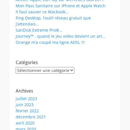
Mon Pass Sanitaire sur iPhone et Apple Watch
Il faut sauver ce Macbook…
Fing Desktop, l’outil réseau gratuit que
j’attendais…
SanDisk Extreme Pro®…
Journey™ , quand le jeu video devient un art…
Orange m’a coupé ma ligne ADSL !!!
Catégories
Catégories
Archives
juillet 2023
juin 2023
février 2022
décembre 2021
avril 2020
mars 2020