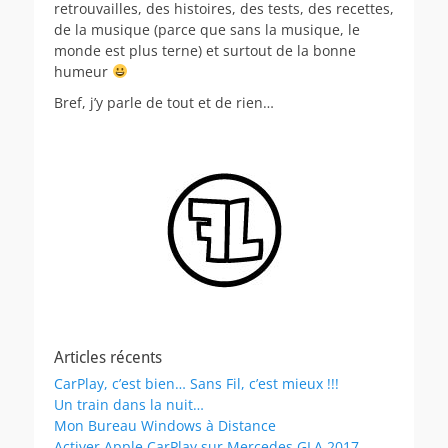
retrouvailles, des histoires, des tests, des recettes,
de la musique (parce que sans la musique, le
monde est plus terne) et surtout de la bonne
humeur
Bref, j’y parle de tout et de rien…
Articles récents
CarPlay, c’est bien… Sans Fil, c’est mieux !!!
Un train dans la nuit…
Mon Bureau Windows à Distance
Activer Apple CarPlay sur Mercedes GLA 2017