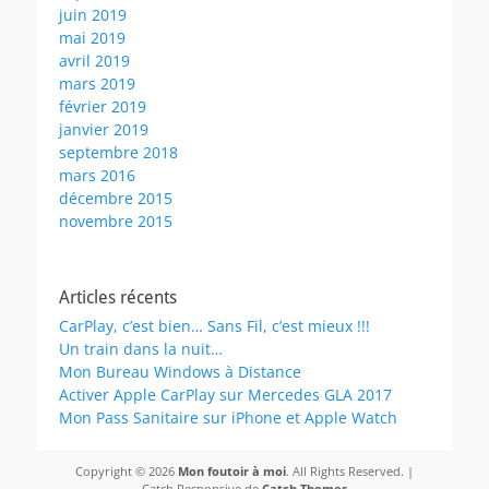
juin 2019
mai 2019
avril 2019
mars 2019
février 2019
janvier 2019
septembre 2018
mars 2016
décembre 2015
novembre 2015
Articles récents
CarPlay, c’est bien… Sans Fil, c’est mieux !!!
Un train dans la nuit…
Mon Bureau Windows à Distance
Activer Apple CarPlay sur Mercedes GLA 2017
Mon Pass Sanitaire sur iPhone et Apple Watch
Copyright © 2026
Mon foutoir à moi
. All Rights Reserved. |
Catch Responsive de
Catch Themes