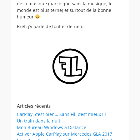
de la musique (parce que sans la musique, le
monde est plus terne) et surtout de la bonne
humeur
Bref, j’y parle de tout et de rien…
Articles récents
CarPlay, c’est bien… Sans Fil, c’est mieux !!!
Un train dans la nuit…
Mon Bureau Windows à Distance
Activer Apple CarPlay sur Mercedes GLA 2017