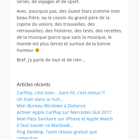
séries, de voyages et de sport.
Avec, pourquoi pas, des Guest Stars (comme mon
beau-frère, ou le cousin du grand père de la
copine du voisin), des trouvailles, des
retrouvailles, des histoires, des tests, des recettes,
de la musique (parce que sans la musique, le
monde est plus terne) et surtout de la bonne
humeur
Bref, j’y parle de tout et de rien…
Articles récents
CarPlay, c’est bien… Sans Fil, c’est mieux !!!
Un train dans la nuit…
Mon Bureau Windows à Distance
Activer Apple CarPlay sur Mercedes GLA 2017
Mon Pass Sanitaire sur iPhone et Apple Watch
Il faut sauver ce Macbook…
Fing Desktop, l’outil réseau gratuit que
j’attendais…