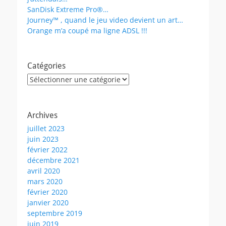
SanDisk Extreme Pro®…
Journey™ , quand le jeu video devient un art…
Orange m’a coupé ma ligne ADSL !!!
Catégories
Catégories
Archives
juillet 2023
juin 2023
février 2022
décembre 2021
avril 2020
mars 2020
février 2020
janvier 2020
septembre 2019
juin 2019