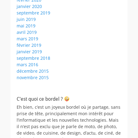
janvier 2020
septembre 2019
juin 2019
mai 2019
avril 2019
mars 2019
février 2019
janvier 2019
septembre 2018
mars 2016
décembre 2015
novembre 2015
C’est quoi ce bordel ?
Eh bien, c’est un joyeux bordel où je partage, sans
prise de tête, principalement mon intérêt pour
l’informatique et les nouvelles technologies. Mais
il n’est pas exclu que je parle de moto, de photo,
de video, de cuisine, de design, d’actu, de ciné, de