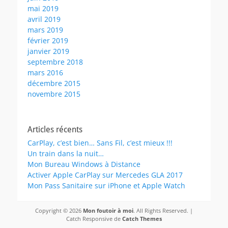
mai 2019
avril 2019
mars 2019
février 2019
janvier 2019
septembre 2018
mars 2016
décembre 2015
novembre 2015
Articles récents
CarPlay, c’est bien… Sans Fil, c’est mieux !!!
Un train dans la nuit…
Mon Bureau Windows à Distance
Activer Apple CarPlay sur Mercedes GLA 2017
Mon Pass Sanitaire sur iPhone et Apple Watch
Copyright © 2026
Mon foutoir à moi
. All Rights Reserved. |
Catch Responsive de
Catch Themes