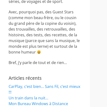
séries, de voyages et de sport.
Avec, pourquoi pas, des Guest Stars
(comme mon beau-frère, ou le cousin
du grand père de la copine du voisin),
des trouvailles, des retrouvailles, des
histoires, des tests, des recettes, de la
musique (parce que sans la musique, le
monde est plus terne) et surtout de la
bonne humeur
Bref, j’y parle de tout et de rien…
Articles récents
CarPlay, c’est bien… Sans Fil, c’est mieux
!!!
Un train dans la nuit…
Mon Bureau Windows à Distance