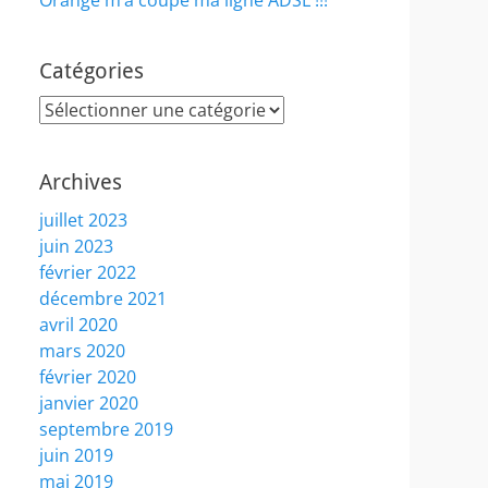
Orange m’a coupé ma ligne ADSL !!!
Catégories
Catégories
Archives
juillet 2023
juin 2023
février 2022
décembre 2021
avril 2020
mars 2020
février 2020
janvier 2020
septembre 2019
juin 2019
mai 2019