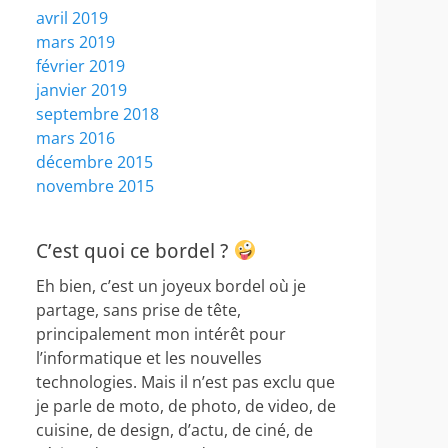
avril 2019
mars 2019
février 2019
janvier 2019
septembre 2018
mars 2016
décembre 2015
novembre 2015
C’est quoi ce bordel ?
Eh bien, c’est un joyeux bordel où je
partage, sans prise de tête,
principalement mon intérêt pour
l’informatique et les nouvelles
technologies. Mais il n’est pas exclu que
je parle de moto, de photo, de video, de
cuisine, de design, d’actu, de ciné, de