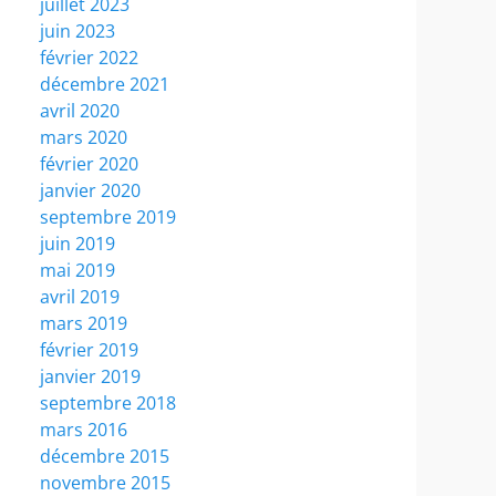
juillet 2023
juin 2023
février 2022
décembre 2021
avril 2020
mars 2020
février 2020
janvier 2020
septembre 2019
juin 2019
mai 2019
avril 2019
mars 2019
février 2019
janvier 2019
septembre 2018
mars 2016
décembre 2015
novembre 2015