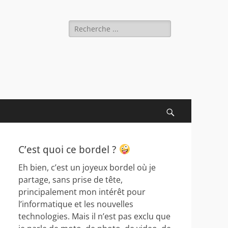
Rechercher :
Recherche
C’est quoi ce bordel ?
Eh bien, c’est un joyeux bordel où je
partage, sans prise de tête,
principalement mon intérêt pour
l’informatique et les nouvelles
technologies. Mais il n’est pas exclu que