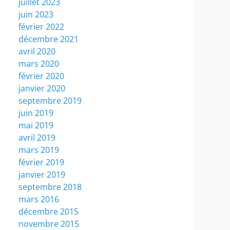
juillet 2023
juin 2023
février 2022
décembre 2021
avril 2020
mars 2020
février 2020
janvier 2020
septembre 2019
juin 2019
mai 2019
avril 2019
mars 2019
février 2019
janvier 2019
septembre 2018
mars 2016
décembre 2015
novembre 2015