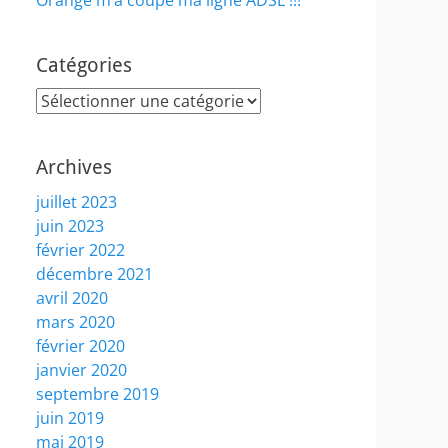
Orange m’a coupé ma ligne ADSL !!!
Catégories
Catégories
Archives
juillet 2023
juin 2023
février 2022
décembre 2021
avril 2020
mars 2020
février 2020
janvier 2020
septembre 2019
juin 2019
mai 2019