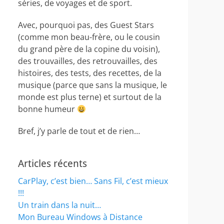
séries, de voyages et de sport.
Avec, pourquoi pas, des Guest Stars
(comme mon beau-frère, ou le cousin
du grand père de la copine du voisin),
des trouvailles, des retrouvailles, des
histoires, des tests, des recettes, de la
musique (parce que sans la musique, le
monde est plus terne) et surtout de la
bonne humeur
Bref, j’y parle de tout et de rien…
Articles récents
CarPlay, c’est bien… Sans Fil, c’est mieux
!!!
Un train dans la nuit…
Mon Bureau Windows à Distance