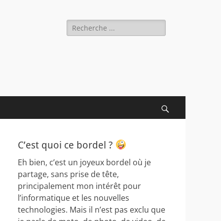
Rechercher :
Recherche
C’est quoi ce bordel ?
Eh bien, c’est un joyeux bordel où je
partage, sans prise de tête,
principalement mon intérêt pour
l’informatique et les nouvelles
technologies. Mais il n’est pas exclu que