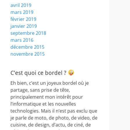
avril 2019
mars 2019
février 2019
janvier 2019
septembre 2018
mars 2016
décembre 2015
novembre 2015
C’est quoi ce bordel ?
Eh bien, c’est un joyeux bordel où je
partage, sans prise de tête,
principalement mon intérêt pour
l’informatique et les nouvelles
technologies. Mais il n’est pas exclu que
je parle de moto, de photo, de video, de
cuisine, de design, d’actu, de ciné, de